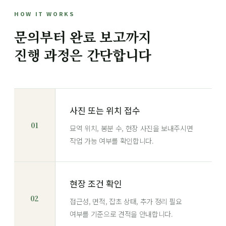
HOW IT WORKS
문의부터 완료 보고까지
진행 과정은 간단합니다
사진 또는 위치 접수
01
묘역 위치, 봉분 수, 현장 사진을 보내주시면
작업 가능 여부를 확인합니다.
현장 조건 확인
02
접근성, 면적, 잡초 상태, 추가 정리 필요
여부를 기준으로 견적을 안내합니다.