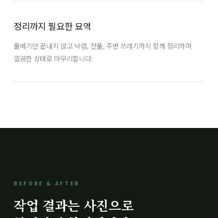
정리까지 필요한 묘역
풀베기만 끝내지 않고 낙엽, 잔풀, 주변 쓰레기까지 함께 정리하여
깔끔한 상태로 마무리합니다.
BEFORE & AFTER
작업 결과는 사진으로