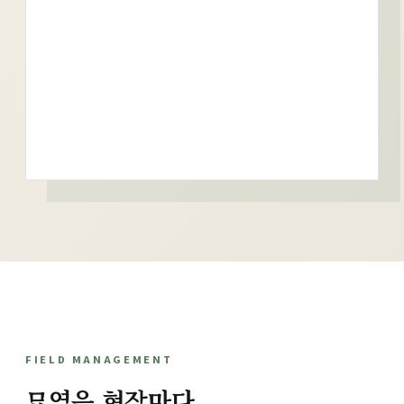
FIELD MANAGEMENT
묘역은 현장마다