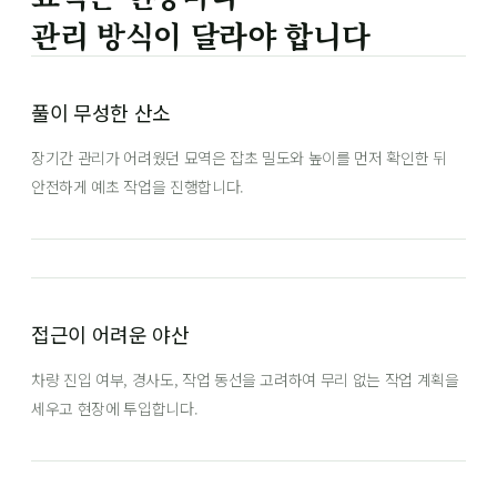
관리 방식이 달라야 합니다
풀이 무성한 산소
장기간 관리가 어려웠던 묘역은 잡초 밀도와 높이를 먼저 확인한 뒤
안전하게 예초 작업을 진행합니다.
접근이 어려운 야산
차량 진입 여부, 경사도, 작업 동선을 고려하여 무리 없는 작업 계획을
세우고 현장에 투입합니다.