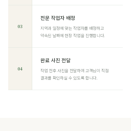
전문 작업자 배정
03
지역과 일정에 맞는 작업자를 배정하고
약속된 날짜에 현장 작업을 진행합니다.
완료 사진 전달
04
작업 전후 사진을 전달하여 고객님이 직접
결과를 확인하실 수 있도록 합니다.