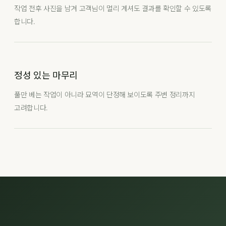
작업 전후 사진을 남겨 고객님이 멀리 계셔도 결과를 확인할 수 있도록
합니다.
정성 있는 마무리
풀만 베는 작업이 아니라 묘역이 단정해 보이도록 주변 정리까지
고려합니다.