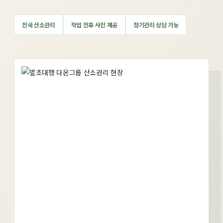
전국 산소관리
작업 전후 사진 제공
정기관리 상담 가능