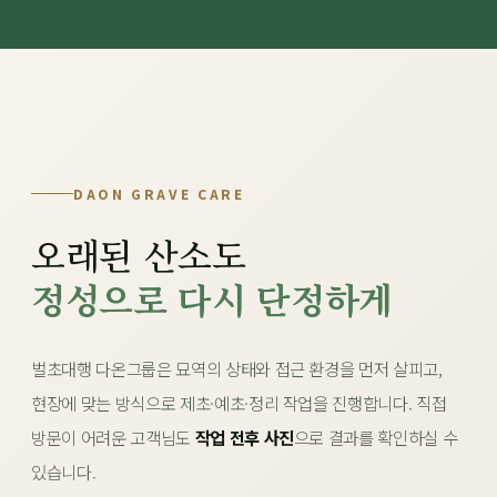
DAON GRAVE CARE
오래된 산소도
정성으로 다시 단정하게
벌초대행 다온그룹은 묘역의 상태와 접근 환경을 먼저 살피고,
현장에 맞는 방식으로 제초·예초·정리 작업을 진행합니다. 직접
방문이 어려운 고객님도
작업 전후 사진
으로 결과를 확인하실 수
있습니다.