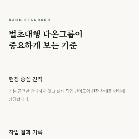
DAON STANDARD
벌초대행 다온그룹이
중요하게 보는 기준
현장 중심 견적
기본 금액만 안내하지 않고 실제 작업 난이도와 현장 상태를 반영해
상담합니다.
작업 결과 기록