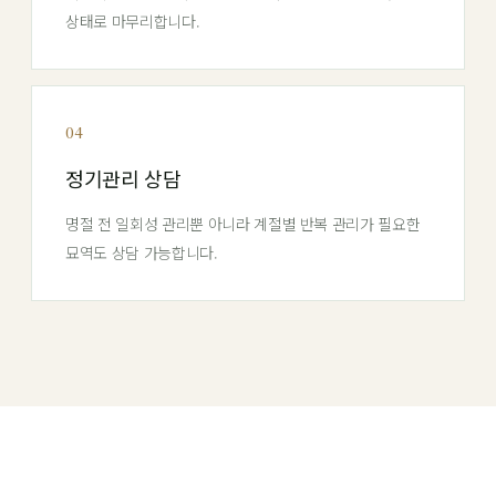
상태로 마무리합니다.
04
정기관리 상담
명절 전 일회성 관리뿐 아니라 계절별 반복 관리가 필요한
묘역도 상담 가능합니다.