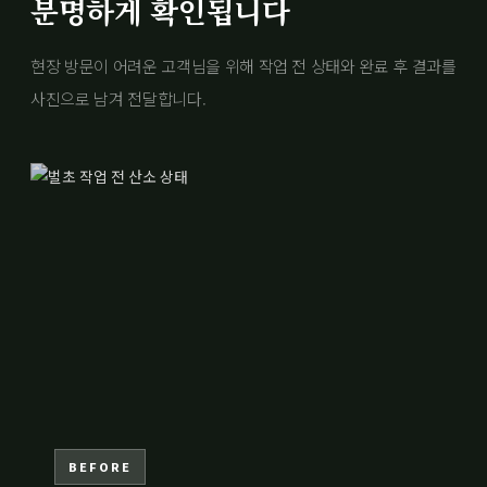
분명하게 확인됩니다
현장 방문이 어려운 고객님을 위해 작업 전 상태와 완료 후 결과를
사진으로 남겨 전달합니다.
BEFORE