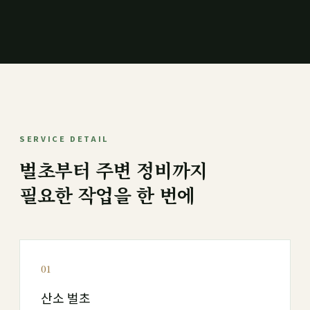
SERVICE DETAIL
벌초부터 주변 정비까지
필요한 작업을 한 번에
01
산소 벌초