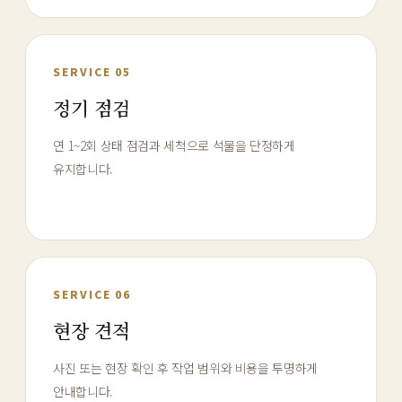
SERVICE 05
정기 점검
연 1~2회 상태 점검과 세척으로 석물을 단정하게
유지합니다.
SERVICE 06
현장 견적
사진 또는 현장 확인 후 작업 범위와 비용을 투명하게
안내합니다.