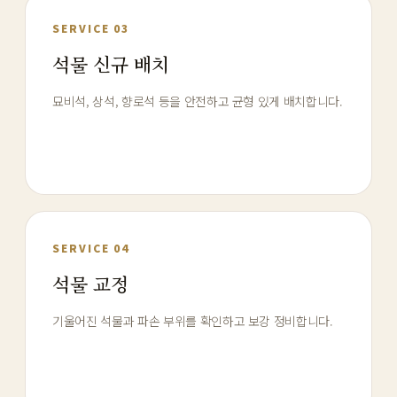
SERVICE 03
석물 신규 배치
묘비석, 상석, 향로석 등을 안전하고 균형 있게 배치합니다.
SERVICE 04
석물 교정
기울어진 석물과 파손 부위를 확인하고 보강 정비합니다.