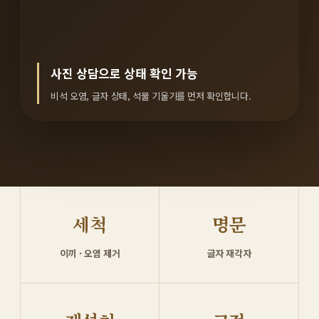
사진 상담으로 상태 확인 가능
비석 오염, 글자 상태, 석물 기울기를 먼저 확인합니다.
세척
명문
이끼 · 오염 제거
글자 재각자