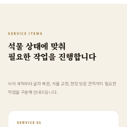
SERVICE ITEMS
석물 상태에 맞춰
필요한 작업을 진행합니다
비석 세척부터 글자 복원, 석물 교정, 현장 방문 견적까지 필요한
작업을 구분해 안내드립니다.
SERVICE 01