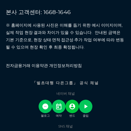
본사 고객센터: 1668-1646
※ 홈페이지에 사용된 사진은 이해를 돕기 위한 예시 이미지이며,
실제 작업 현장·결과와 차이가 있을 수 있습니다. 안내된 금액은
기본 기준으로, 현장 상태·면적·접근성·추가 작업 여부에 따라 변동
될 수 있으며 현장 확인 후 최종 확정됩니다.
전자금융거래 이용약관 개인정보처리방침
「벌초대행 다온그룹」 공식 채널
네이버 채널
블로그
예약
밴드
클립
SNS 채널