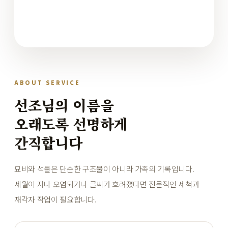
ABOUT SERVICE
선조님의 이름을
오래도록 선명하게
간직합니다
묘비와 석물은 단순한 구조물이 아니라 가족의 기록입니다.
세월이 지나 오염되거나 글씨가 흐려졌다면 전문적인 세척과
재각자 작업이 필요합니다.