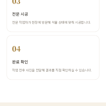
03
전문 시공
전문 작업자가 현장에 방문해 석물 상태에 맞춰 시공합니다.
04
완료 확인
작업 전후 사진을 전달해 결과를 직접 확인하실 수 있습니다.