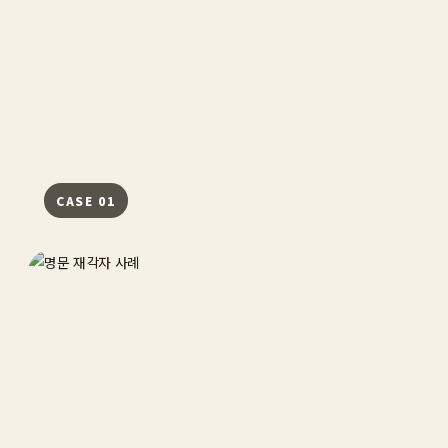
CASE 01