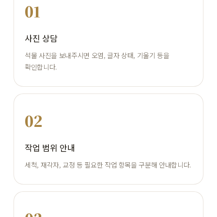
01
사진 상담
석물 사진을 보내주시면 오염, 글자 상태, 기울기 등을
확인합니다.
02
작업 범위 안내
세척, 재각자, 교정 등 필요한 작업 항목을 구분해 안내합니다.