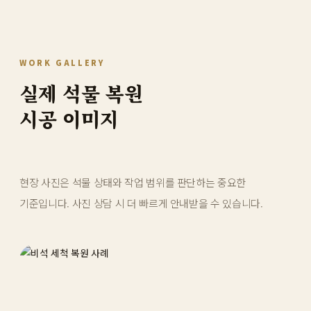
WORK GALLERY
실제 석물 복원
시공 이미지
현장 사진은 석물 상태와 작업 범위를 판단하는 중요한
기준입니다. 사진 상담 시 더 빠르게 안내받을 수 있습니다.