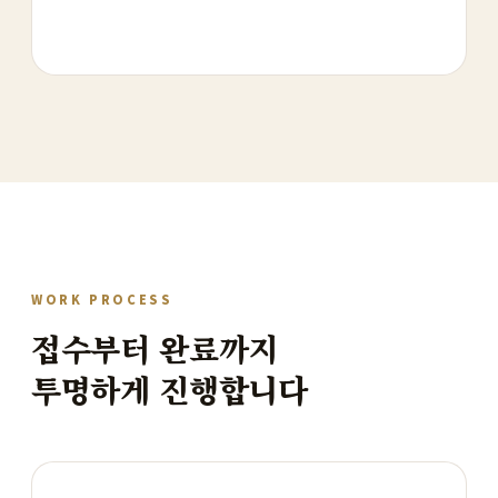
WORK PROCESS
접수부터 완료까지
투명하게 진행합니다