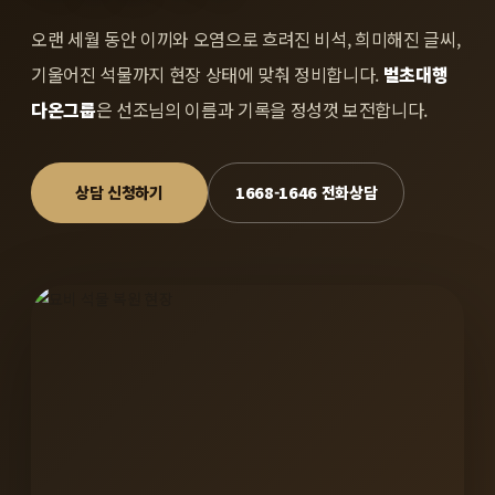
오랜 세월 동안 이끼와 오염으로 흐려진 비석, 희미해진 글씨,
기울어진 석물까지 현장 상태에 맞춰 정비합니다.
벌초대행
다온그룹
은 선조님의 이름과 기록을 정성껏 보전합니다.
상담 신청하기
1668-1646 전화상담