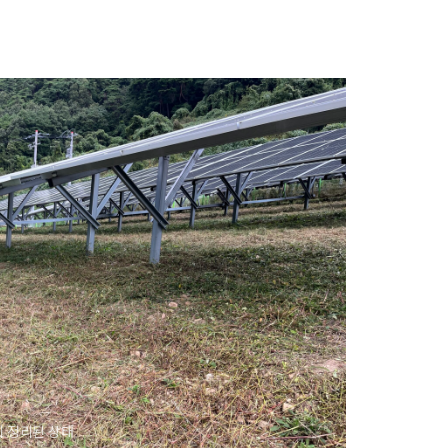
게 정리된 상태