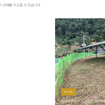
리 상태를 비교할 수 있습니다.
AFTER
패널 주변과 부지 동선이 깔끔하