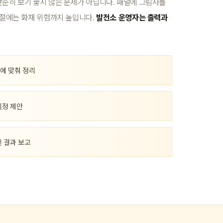
단순히 보기 좋지 않은 문제가 아닙니다. 패널에 그림자를
계절에는 화재 위험까지 높입니다.
발전소 운영자는 출력과
에 맞춰 정리
일정 제안
진 결과 보고