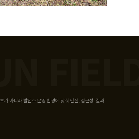
가 아니라 발전소 운영 환경에 맞춰 안전, 접근성, 결과