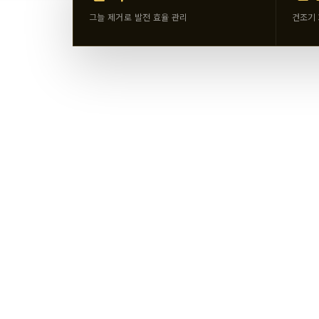
그늘 제거로 발전 효율 관리
건조기 