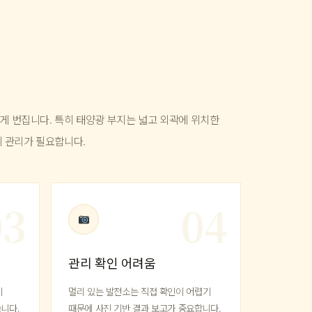
게 번집니다. 특히 태양광 부지는 넓고 외곽에 위치한
제 관리가 필요합니다.
관리 확인 어려움
이
멀리 있는 발전소는 직접 확인이 어렵기
니다.
때문에 사진 기반 결과 보고가 중요합니다.