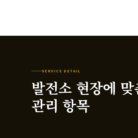
SERVICE DETAIL
발전소 현장에 맞
관리 항목