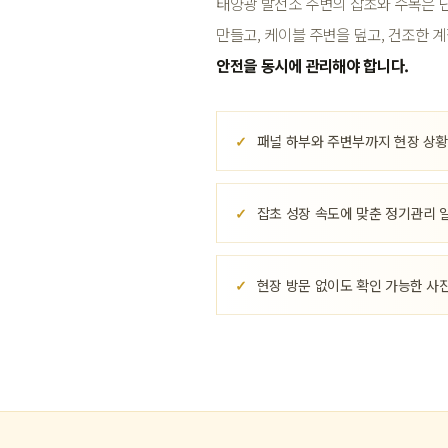
태양광 발전소 주변의 잡초와 수목은 
만들고, 케이블 주변을 덮고, 건조한 
안전을 동시에 관리해야 합니다.
패널 하부와 주변부까지 현장 상황
잡초 성장 속도에 맞춘 정기관리 
현장 방문 없이도 확인 가능한 사